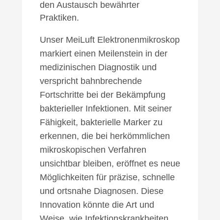
den Austausch bewährter
Praktiken.
Unser MeiLuft Elektronenmikroskop
markiert einen Meilenstein in der
medizinischen Diagnostik und
verspricht bahnbrechende
Fortschritte bei der Bekämpfung
bakterieller Infektionen. Mit seiner
Fähigkeit, bakterielle Marker zu
erkennen, die bei herkömmlichen
mikroskopischen Verfahren
unsichtbar bleiben, eröffnet es neue
Möglichkeiten für präzise, schnelle
und ortsnahe Diagnosen. Diese
Innovation könnte die Art und
Weise, wie Infektionskrankheiten