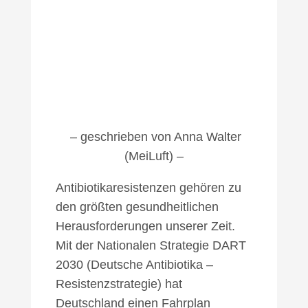
– geschrieben von Anna Walter
(MeiLuft) –
Antibiotikaresistenzen gehören zu
den größten gesundheitlichen
Herausforderungen unserer Zeit.
Mit der Nationalen Strategie DART
2030 (Deutsche Antibiotika –
Resistenzstrategie) hat
Deutschland einen Fahrplan