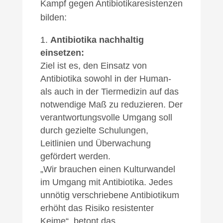
Kampf gegen Antibiotikaresistenzen
bilden:
Antibiotika nachhaltig
einsetzen:
Ziel ist es, den Einsatz von
Antibiotika sowohl in der Human-
als auch in der Tiermedizin auf das
notwendige Maß zu reduzieren. Der
verantwortungsvolle Umgang soll
durch gezielte Schulungen,
Leitlinien und Überwachung
gefördert werden.
„Wir brauchen einen Kulturwandel
im Umgang mit Antibiotika. Jedes
unnötig verschriebene Antibiotikum
erhöht das Risiko resistenter
Keime“, betont das