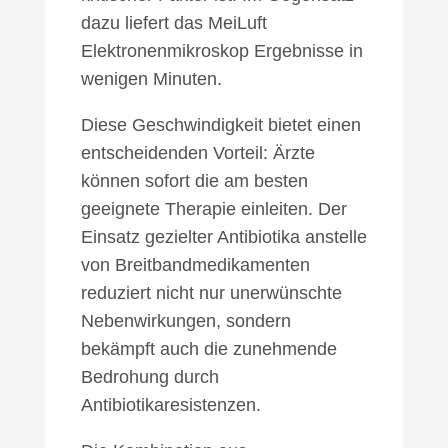
dazu liefert das MeiLuft
Elektronenmikroskop Ergebnisse in
wenigen Minuten.
Diese Geschwindigkeit bietet einen
entscheidenden Vorteil: Ärzte
können sofort die am besten
geeignete Therapie einleiten. Der
Einsatz gezielter Antibiotika anstelle
von Breitbandmedikamenten
reduziert nicht nur unerwünschte
Nebenwirkungen, sondern
bekämpft auch die zunehmende
Bedrohung durch
Antibiotikaresistenzen.