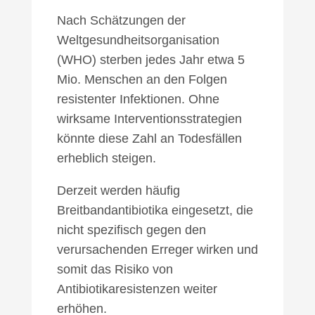
Nach Schätzungen der
Weltgesundheitsorganisation
(WHO) sterben jedes Jahr etwa 5
Mio. Menschen an den Folgen
resistenter Infektionen. Ohne
wirksame Interventionsstrategien
könnte diese Zahl an Todesfällen
erheblich steigen.
Derzeit werden häufig
Breitbandantibiotika eingesetzt, die
nicht spezifisch gegen den
verursachenden Erreger wirken und
somit das Risiko von
Antibiotikaresistenzen weiter
erhöhen.