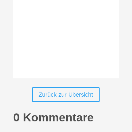
Zurück zur Übersicht
0 Kommentare