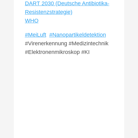
DART 2030 (Deutsche Antibiotika-
Resistenzstrategie)
WHO
#MeiLuft
#Nanopartikeldetektion
#Virenerkennung #Medizintechnik
#Elektronenmikroskop #KI