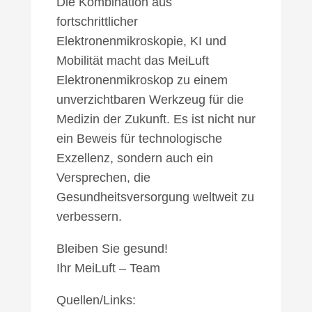
Die Kombination aus
fortschrittlicher
Elektronenmikroskopie, KI und
Mobilität macht das MeiLuft
Elektronenmikroskop zu einem
unverzichtbaren Werkzeug für die
Medizin der Zukunft. Es ist nicht nur
ein Beweis für technologische
Exzellenz, sondern auch ein
Versprechen, die
Gesundheitsversorgung weltweit zu
verbessern.
Bleiben Sie gesund!
Ihr MeiLuft – Team
Quellen/Links: