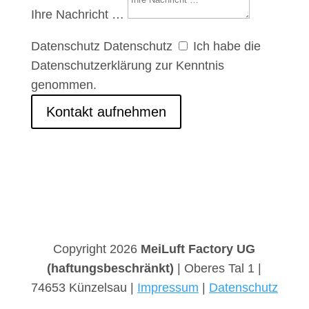
Ihre Nachricht …
Datenschutz
Datenschutz
Ich habe die
Datenschutzerklärung zur Kenntnis
genommen.
Kontakt aufnehmen
Copyright 2026
MeiLuft Factory UG
(haftungsbeschränkt)
| Oberes Tal 1 |
74653 Künzelsau |
Impressum
|
Datenschutz