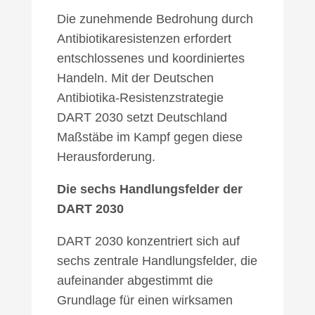
Die zunehmende Bedrohung durch
Antibiotikaresistenzen erfordert
entschlossenes und koordiniertes
Handeln. Mit der Deutschen
Antibiotika-Resistenzstrategie
DART 2030 setzt Deutschland
Maßstäbe im Kampf gegen diese
Herausforderung.
Die sechs Handlungsfelder der
DART 2030
DART 2030 konzentriert sich auf
sechs zentrale Handlungsfelder, die
aufeinander abgestimmt die
Grundlage für einen wirksamen