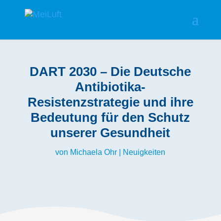
DART 2030 – Die Deutsche
Antibiotika-
Resistenzstrategie und ihre
Bedeutung für den Schutz
unserer Gesundheit
von
Michaela Ohr
|
Neuigkeiten