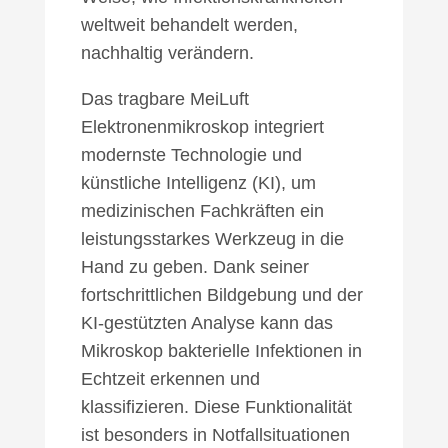
weltweit behandelt werden,
nachhaltig verändern.
Das tragbare MeiLuft
Elektronenmikroskop integriert
modernste Technologie und
künstliche Intelligenz (KI), um
medizinischen Fachkräften ein
leistungsstarkes Werkzeug in die
Hand zu geben. Dank seiner
fortschrittlichen Bildgebung und der
KI-gestützten Analyse kann das
Mikroskop bakterielle Infektionen in
Echtzeit erkennen und
klassifizieren. Diese Funktionalität
ist besonders in Notfallsituationen