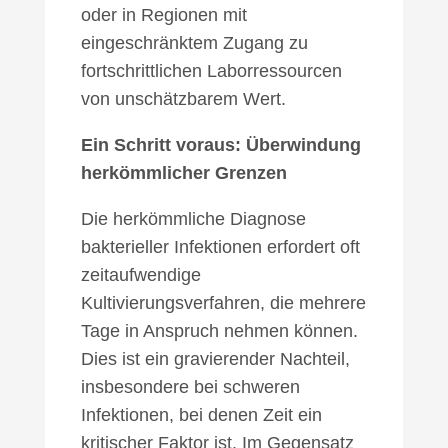
oder in Regionen mit
eingeschränktem Zugang zu
fortschrittlichen Laborressourcen
von unschätzbarem Wert.
Ein Schritt voraus: Überwindung
herkömmlicher Grenzen
Die herkömmliche Diagnose
bakterieller Infektionen erfordert oft
zeitaufwendige
Kultivierungsverfahren, die mehrere
Tage in Anspruch nehmen können.
Dies ist ein gravierender Nachteil,
insbesondere bei schweren
Infektionen, bei denen Zeit ein
kritischer Faktor ist. Im Gegensatz