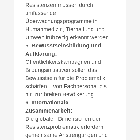
Resistenzen müssen durch
umfassende
Überwachungsprogramme in
Humanmedizin, Tierhaltung und
Umwelt frühzeitig erkannt werden.
Bewusstseinsbildung und
Aufklärung:
Öffentlichkeitskampagnen und
Bildungsinitiativen sollen das
Bewusstsein für die Problematik
schärfen – von Fachpersonal bis
hin zur breiten Bevölkerung.
Internationale
Zusammenarbeit:
Die globalen Dimensionen der
Resistenzproblematik erfordern
gemeinsame Anstrengungen und