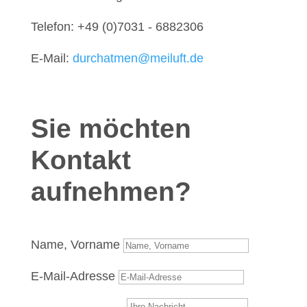
Telefon: +49 (0)7031 - 6882306
E-Mail:
durchatmen@meiluft.de
Sie möchten
Kontakt
aufnehmen?
Name, Vorname
E-Mail-Adresse