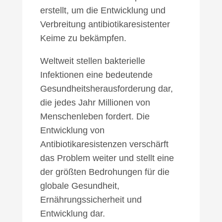
erstellt, um die Entwicklung und
Verbreitung antibiotikaresistenter
Keime zu bekämpfen.
Weltweit stellen bakterielle
Infektionen eine bedeutende
Gesundheitsherausforderung dar,
die jedes Jahr Millionen von
Menschenleben fordert. Die
Entwicklung von
Antibiotikaresistenzen verschärft
das Problem weiter und stellt eine
der größten Bedrohungen für die
globale Gesundheit,
Ernährungssicherheit und
Entwicklung dar.