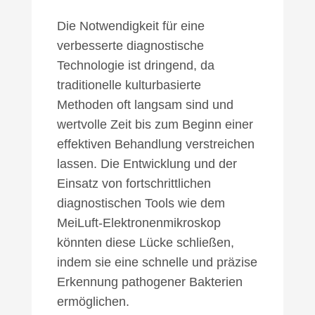
Die Notwendigkeit für eine
verbesserte diagnostische
Technologie ist dringend, da
traditionelle kulturbasierte
Methoden oft langsam sind und
wertvolle Zeit bis zum Beginn einer
effektiven Behandlung verstreichen
lassen. Die Entwicklung und der
Einsatz von fortschrittlichen
diagnostischen Tools wie dem
MeiLuft-Elektronenmikroskop
könnten diese Lücke schließen,
indem sie eine schnelle und präzise
Erkennung pathogener Bakterien
ermöglichen.