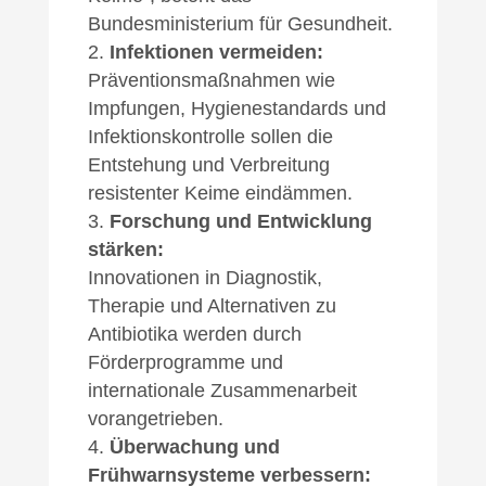
Bundesministerium für Gesundheit.
Infektionen vermeiden:
Präventionsmaßnahmen wie
Impfungen, Hygienestandards und
Infektionskontrolle sollen die
Entstehung und Verbreitung
resistenter Keime eindämmen.
Forschung und Entwicklung
stärken:
Innovationen in Diagnostik,
Therapie und Alternativen zu
Antibiotika werden durch
Förderprogramme und
internationale Zusammenarbeit
vorangetrieben.
Überwachung und
Frühwarnsysteme verbessern: