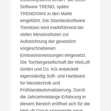
Software TREND, später
TRENDOWS in den Markt
eingeführt. Die
Standardsoftware
Trendows wird marktführend bei
vielen Messinstituten zur
Aufzeichnung der gesetzlich
vorgeschriebenen
Emissionsmessungen eingesetzt.
Die Tochtergesellschaft der MeiLuft
GmbH und Co. KG entwickelt
eigenständig
Soft- und Hardware
für Messtechnik und
Prüfstandautomatisierung. Durch
die Jahrzehntelange Erfahrung in
diesem Bereich eröffnet sich für die
MeiLuft Group spannende neue