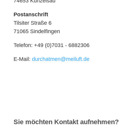
74653 Künzelsau
Postanschrift
Tilsiter Straße 6
71065 Sindelfingen
Telefon: +49 (0)7031 - 6882306
E-Mail:
durchatmen@meiluft.de
Sie möchten Kontakt aufnehmen?