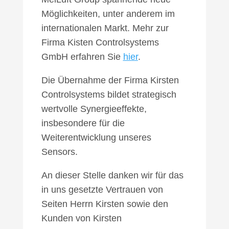
Möglichkeiten, unter anderem im
internationalen Markt. Mehr zur
Firma Kisten Controlsystems
GmbH erfahren Sie
hier
.
Die Übernahme der Firma Kirsten
Controlsystems bildet strategisch
wertvolle Synergieeffekte,
insbesondere für die
Weiterentwicklung unseres
Sensors.
An dieser Stelle danken wir für das
in uns gesetzte Vertrauen von
Seiten Herrn Kirsten sowie den
Kunden von Kirsten