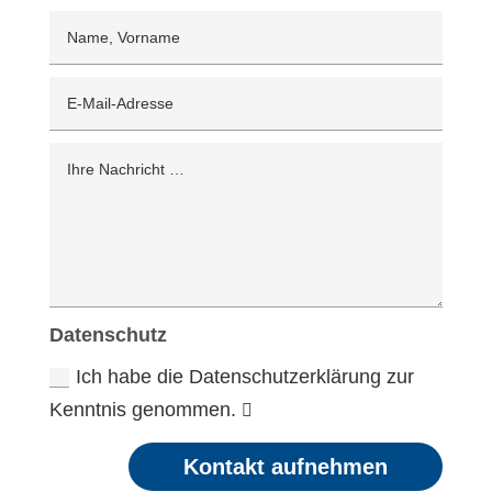
Datenschutz
Ich habe die Datenschutzerklärung zur
Kenntnis genommen.
Kontakt aufnehmen