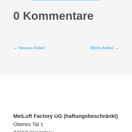
0 Kommentare
←
Neuere Artikel
Ältere Artikel
→
MeiLuft Factory UG (haftungsbeschränkt)
Oberes Tal 1