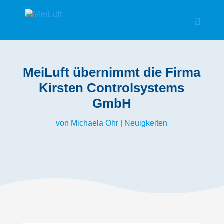
MeiLuft übernimmt die Firma
Kirsten Controlsystems
GmbH
von
Michaela Ohr
|
Neuigkeiten