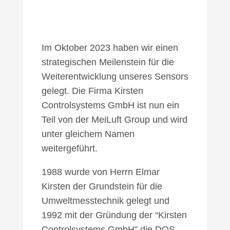
Im Oktober 2023 haben wir einen
strategischen Meilenstein für die
Weiterentwicklung unseres Sensors
gelegt. Die Firma Kirsten
Controlsystems GmbH ist nun ein
Teil von der MeiLuft Group und wird
unter gleichem Namen
weitergeführt.
1988 wurde von Herrn Elmar
Kirsten der Grundstein für die
Umweltmesstechnik gelegt und
1992 mit der Gründung der “Kirsten
Controlsystems GmbH” die DOS-