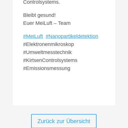
Controlsystems.
Bleibt gesund!
Euer MeiLuft – Team
#MeiLuft
#Nanopartikeldetektion
#Elektronenmikroskop
#Umweltmesstechnik
#KirtsenControlsystems
#Emissionsmessung
Zurück zur Übersicht